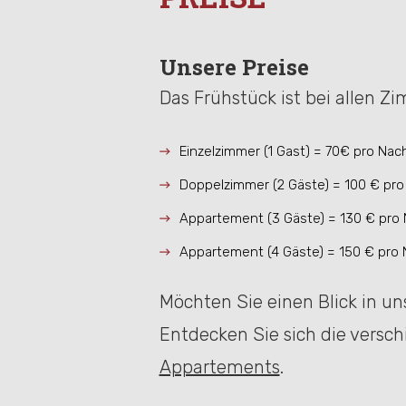
Unsere Preise
Das Frühstück ist bei allen Zi
Einzelzimmer (1 Gast) = 70€ pro Nac
Doppelzimmer (2 Gäste) = 100 € pro
Appartement (3 Gäste) = 130 € pro
Appartement (4 Gäste) = 150 € pro 
Möchten Sie einen Blick in u
Entdecken Sie sich die versc
Appartements
.