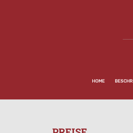
HOME
BESCHR
PREISE