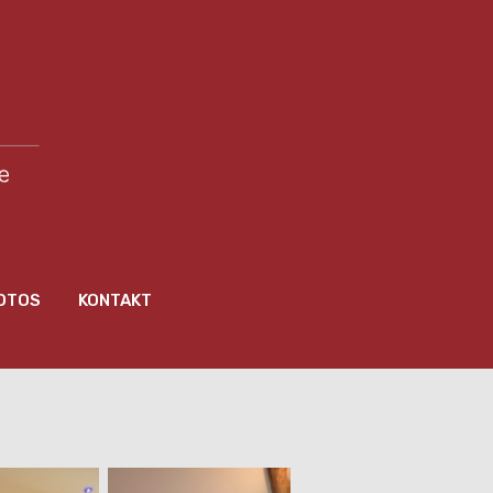
OTOS
KONTAKT