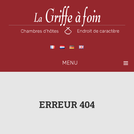
MENU
ERREUR 404