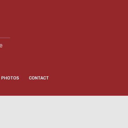
PHOTOS
CONTACT