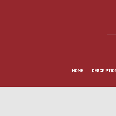
HOME
DESCRIPTIO