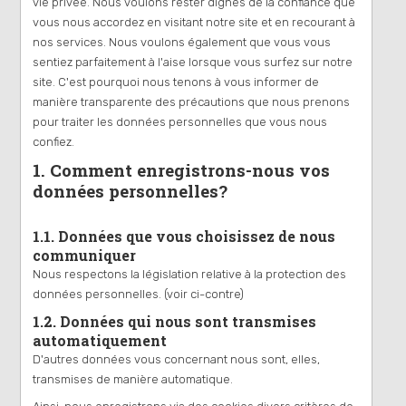
vie privée. Nous voulons rester dignes de la confiance que
vous nous accordez en visitant notre site et en recourant à
nos services. Nous voulons également que vous vous
sentiez parfaitement à l'aise lorsque vous surfez sur notre
site. C'est pourquoi nous tenons à vous informer de
manière transparente des précautions que nous prenons
pour traiter les données personnelles que vous nous
confiez.
1. Comment enregistrons-nous vos
données personnelles?
1.1. Données que vous choisissez de nous
communiquer
Nous respectons la législation relative à la protection des
données personnelles. (voir ci-contre)
1.2. Données qui nous sont transmises
automatiquement
D'autres données vous concernant nous sont, elles,
transmises de manière automatique.