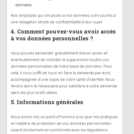
données.
Nos employés qui ont accès à vos données sont soumis à
une obligation stricte de confidentialité à leur sujet.
4. Comment pouvez-vous avoir accès
à vos données personnelles ?
Vous pouvez demander gratuitement d'avoir accès et
éventuellement de solliciter la suppression toutes vos
données personnelles de notre base de données. Pour
cela, il vous suffit de nous en faire la demande par écrit,
accompagnée d'une copie de votre carte d'identité. Nous
ferons alors le nécessaire pour satisfaire à votre demande
dans les plus brefs délais.
5. Informations générales
Nous avons mis un point d'honneur à ce que nos pratiques
en matière de protection de vos données personnelles
soient strictement en conformité avec les législations