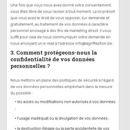
Une fois que vous nous avez donné votre consentement,
vous êtes libre de vous raviser à tout moment. La loi prévoit
que vous avez le droit de vous opposer, sur demande et
gratuitement, au traitement de vos données à caractère
personnel envisagé à des fins de marketing direct. Il vous
suffit pour cela de nous communiquer votre demande en
nous envoyant un e-mail à l'adresse info@lagriffeafoin.be.
3. Comment protégeons-nous la
confidentialité de vos données
personnelles ?
Nous mettons en place des politiques de sécurité à l'égard
de vos données personnelles empêchant dans la mesure
du possible :
• les accès ou modifications non autorisés à vos données
;
• l'usage inadéquat ou la divulgation de vos données ;
• la destruction illégale ou la perte accidentelle de vos