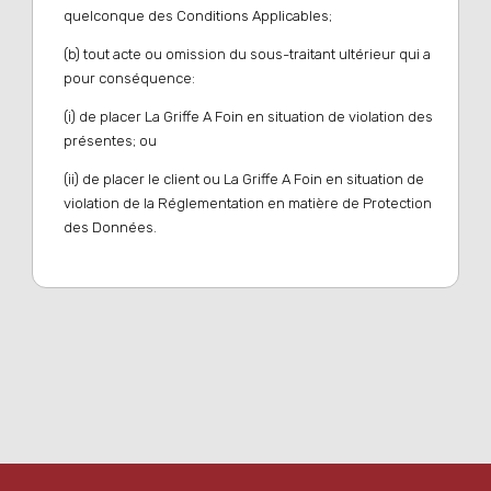
quelconque des Conditions Applicables;
(b) tout acte ou omission du sous-traitant ultérieur qui a
pour conséquence:
(i) de placer La Griffe A Foin en situation de violation des
présentes; ou
(ii) de placer le client ou La Griffe A Foin en situation de
violation de la Réglementation en matière de Protection
des Données.