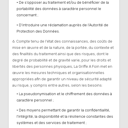
• De s’opposer au traitement et/ou de bénéficier de la
portabilité des données à caractère personnel le
concernant ;
• D’introduire une réclamation auprès de l’Autorité de
Protection des Données.
6. Compte tenu de l'état des connaissances, des coûts de
mise en œuvre et de la nature, de la portée, du contexte et
des finalités du traitement ainsi que des risques, dont le
degré de probabilité et de gravité varie, pour les droits et
libertés des personnes physiques, La Griffe A Foin met en
œuvre les mesures techniques et organisationnelles
appropriées afin de garantir un niveau de sécurité adapté
au risque, y compris entre autres, selon les besoins:
• La pseudonymisation et le chiffrement des données à
caractère personnel ;
• Des moyens permettant de garantir la confidentialité,
l'intégrité, la disponibilité et la résilience constantes des
systèmes et des services de traitement ;