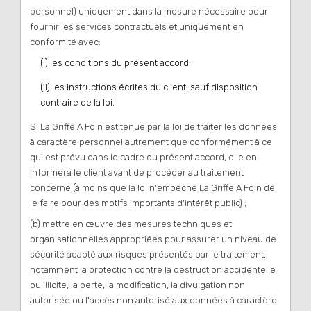
personnel) uniquement dans la mesure nécessaire pour
fournir les services contractuels et uniquement en
conformité avec:
(i) les conditions du présent accord;
(ii) les instructions écrites du client; sauf disposition
contraire de la loi.
Si La Griffe A Foin est tenue par la loi de traiter les données
à caractère personnel autrement que conformément à ce
qui est prévu dans le cadre du présent accord, elle en
informera le client avant de procéder au traitement
concerné (à moins que la loi n'empêche La Griffe A Foin de
le faire pour des motifs importants d'intérêt public) ;
(b) mettre en œuvre des mesures techniques et
organisationnelles appropriées pour assurer un niveau de
sécurité adapté aux risques présentés par le traitement,
notamment la protection contre la destruction accidentelle
ou illicite, la perte, la modification, la divulgation non
autorisée ou l'accès non autorisé aux données à caractère