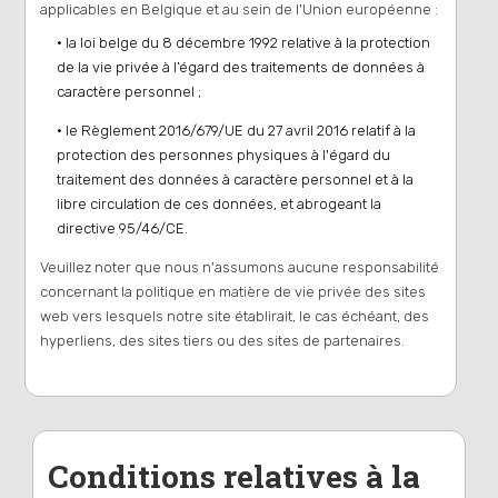
applicables en Belgique et au sein de l'Union européenne :
• la loi belge du 8 décembre 1992 relative à la protection
de la vie privée à l’égard des traitements de données à
caractère personnel ;
• le Règlement 2016/679/UE du 27 avril 2016 relatif à la
protection des personnes physiques à l'égard du
traitement des données à caractère personnel et à la
libre circulation de ces données, et abrogeant la
directive 95/46/CE.
Veuillez noter que nous n'assumons aucune responsabilité
concernant la politique en matière de vie privée des sites
web vers lesquels notre site établirait, le cas échéant, des
hyperliens, des sites tiers ou des sites de partenaires.
Conditions relatives à la