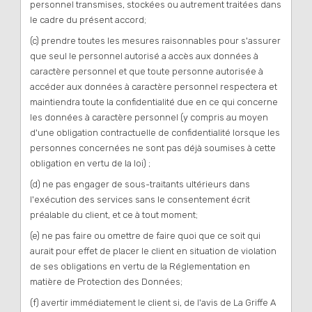
personnel transmises, stockées ou autrement traitées dans
le cadre du présent accord;
(c) prendre toutes les mesures raisonnables pour s'assurer
que seul le personnel autorisé a accès aux données à
caractère personnel et que toute personne autorisée à
accéder aux données à caractère personnel respectera et
maintiendra toute la confidentialité due en ce qui concerne
les données à caractère personnel (y compris au moyen
d'une obligation contractuelle de confidentialité lorsque les
personnes concernées ne sont pas déjà soumises à cette
obligation en vertu de la loi) ;
(d) ne pas engager de sous-traitants ultérieurs dans
l'exécution des services sans le consentement écrit
préalable du client, et ce à tout moment;
(e) ne pas faire ou omettre de faire quoi que ce soit qui
aurait pour effet de placer le client en situation de violation
de ses obligations en vertu de la Réglementation en
matière de Protection des Données;
(f) avertir immédiatement le client si, de l'avis de La Griffe A