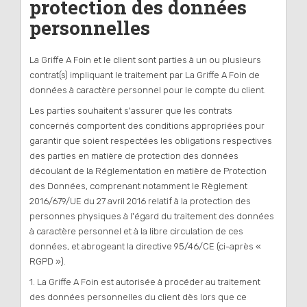
protection des données
personnelles
La Griffe A Foin et le client sont parties à un ou plusieurs
contrat(s) impliquant le traitement par La Griffe A Foin de
données à caractère personnel pour le compte du client.
Les parties souhaitent s'assurer que les contrats
concernés comportent des conditions appropriées pour
garantir que soient respectées les obligations respectives
des parties en matière de protection des données
découlant de la Réglementation en matière de Protection
des Données, comprenant notamment le Règlement
2016/679/UE du 27 avril 2016 relatif à la protection des
personnes physiques à l'égard du traitement des données
à caractère personnel et à la libre circulation de ces
données, et abrogeant la directive 95/46/CE (ci-après «
RGPD »).
1. La Griffe A Foin est autorisée à procéder au traitement
des données personnelles du client dès lors que ce