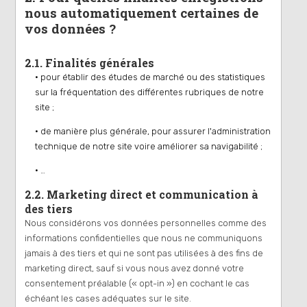
nous automatiquement certaines de
vos données ?
2.1. Finalités générales
• pour établir des études de marché ou des statistiques
sur la fréquentation des différentes rubriques de notre
site ;
• de manière plus générale, pour assurer l'administration
technique de notre site voire améliorer sa navigabilité ;
• …
2.2. Marketing direct et communication à
des tiers
Nous considérons vos données personnelles comme des
informations confidentielles que nous ne communiquons
jamais à des tiers et qui ne sont pas utilisées à des fins de
marketing direct, sauf si vous nous avez donné votre
consentement préalable (« opt-in ») en cochant le cas
échéant les cases adéquates sur le site.