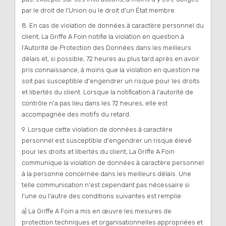
par le droit de l'Union ou le droit d'un État membre.
8. En cas de violation de données à caractère personnel du
client, La Griffe A Foin notifie la violation en question à
l’Autorité de Protection des Données dans les meilleurs
délais et, si possible, 72 heures au plus tard après en avoir
pris connaissance, à moins que la violation en question ne
soit pas susceptible d'engendrer un risque pour les droits
et libertés du client. Lorsque la notification à l'autorité de
contrôle n'a pas lieu dans les 72 heures, elle est
accompagnée des motifs du retard.
9. Lorsque cette violation de données à caractère
personnel est susceptible d'engendrer un risque élevé
pour les droits et libertés du client, La Griffe A Foin
communique la violation de données à caractère personnel
à la personne concernée dans les meilleurs délais. Une
telle communication n'est cependant pas nécessaire si
l'une ou l'autre des conditions suivantes est remplie:
a) La Griffe A Foin a mis en œuvre les mesures de
protection techniques et organisationnelles appropriées et